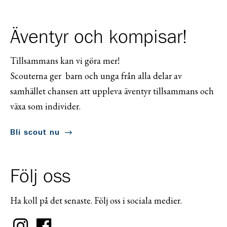
Äventyr och kompisar!
Tillsammans kan vi göra mer!
Scouterna ger barn och unga från alla delar av
samhället chansen att uppleva äventyr tillsammans och
växa som individer.
Bli scout nu
Följ oss
Ha koll på det senaste. Följ oss i sociala medier.