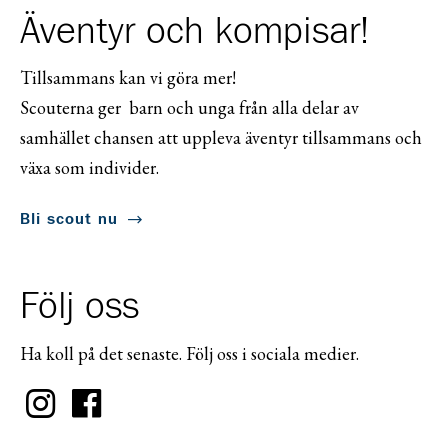
Äventyr och kompisar!
Tillsammans kan vi göra mer!
Scouterna ger barn och unga från alla delar av
samhället chansen att uppleva äventyr tillsammans och
växa som individer.
Bli scout nu
Följ oss
Ha koll på det senaste. Följ oss i sociala medier.