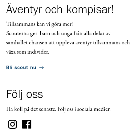
Äventyr och kompisar!
Tillsammans kan vi göra mer!
Scouterna ger barn och unga från alla delar av
samhället chansen att uppleva äventyr tillsammans och
växa som individer.
Bli scout nu
Följ oss
Ha koll på det senaste. Följ oss i sociala medier.