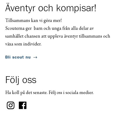
Äventyr och kompisar!
Tillsammans kan vi göra mer!
Scouterna ger barn och unga från alla delar av
samhället chansen att uppleva äventyr tillsammans och
växa som individer.
Bli scout nu
Följ oss
Ha koll på det senaste. Följ oss i sociala medier.