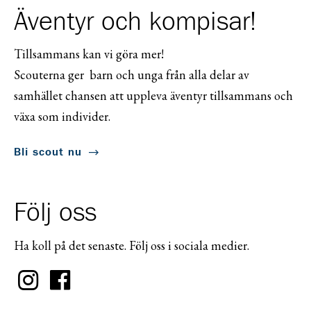
Äventyr och kompisar!
Tillsammans kan vi göra mer!
Scouterna ger barn och unga från alla delar av
samhället chansen att uppleva äventyr tillsammans och
växa som individer.
Bli scout nu
Följ oss
Ha koll på det senaste. Följ oss i sociala medier.