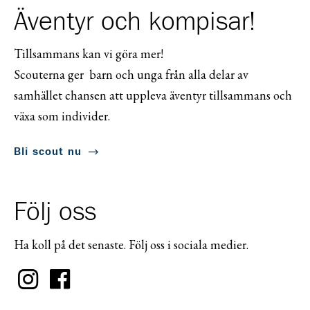
Äventyr och kompisar!
Tillsammans kan vi göra mer!
Scouterna ger barn och unga från alla delar av
samhället chansen att uppleva äventyr tillsammans och
växa som individer.
Bli scout nu
Följ oss
Ha koll på det senaste. Följ oss i sociala medier.