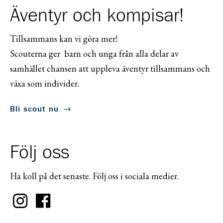
Äventyr och kompisar!
Tillsammans kan vi göra mer!
Scouterna ger barn och unga från alla delar av
samhället chansen att uppleva äventyr tillsammans och
växa som individer.
Bli scout nu
Följ oss
Ha koll på det senaste. Följ oss i sociala medier.