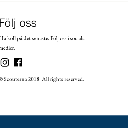
Följ oss
Ha koll på det senaste. Följ oss i sociala
medier.
© Scouterna 2018. All rights reserved.