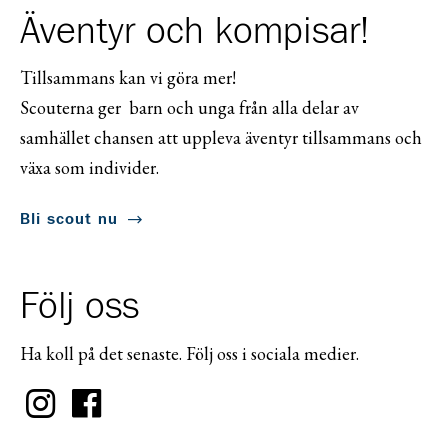
Äventyr och kompisar!
Tillsammans kan vi göra mer!
Scouterna ger barn och unga från alla delar av
samhället chansen att uppleva äventyr tillsammans och
växa som individer.
Bli scout nu
Följ oss
Ha koll på det senaste. Följ oss i sociala medier.