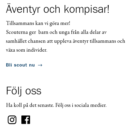
Äventyr och kompisar!
Tillsammans kan vi göra mer!
Scouterna ger barn och unga från alla delar av
samhället chansen att uppleva äventyr tillsammans och
växa som individer.
Bli scout nu
Följ oss
Ha koll på det senaste. Följ oss i sociala medier.