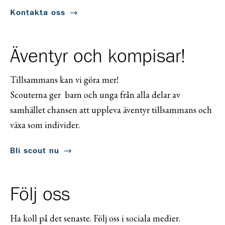
Kontakta oss
Äventyr och kompisar!
Tillsammans kan vi göra mer!
Scouterna ger barn och unga från alla delar av
samhället chansen att uppleva äventyr tillsammans och
växa som individer.
Bli scout nu
Följ oss
Ha koll på det senaste. Följ oss i sociala medier.