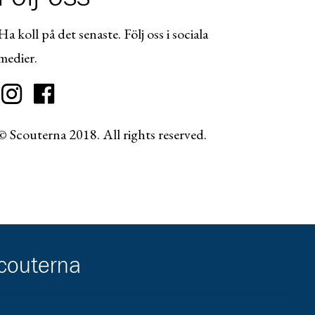
Ha koll på det senaste. Följ oss i sociala
medier.
© Scouterna 2018. All rights reserved.
scouterna