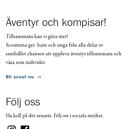
Äventyr och kompisar!
Tillsammans kan vi göra mer!
Scouterna ger barn och unga från alla delar av
samhället chansen att uppleva äventyr tillsammans och
växa som individer.
Bli scout nu
Följ oss
Ha koll på det senaste. Följ oss i sociala medier.