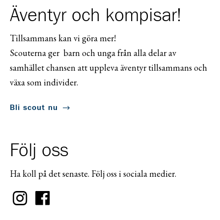
Äventyr och kompisar!
Tillsammans kan vi göra mer!
Scouterna ger barn och unga från alla delar av
samhället chansen att uppleva äventyr tillsammans och
växa som individer.
Bli scout nu
Följ oss
Ha koll på det senaste. Följ oss i sociala medier.