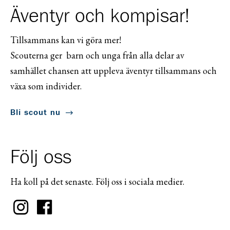
Äventyr och kompisar!
Tillsammans kan vi göra mer!
Scouterna ger barn och unga från alla delar av
samhället chansen att uppleva äventyr tillsammans och
växa som individer.
Bli scout nu
Följ oss
Ha koll på det senaste. Följ oss i sociala medier.