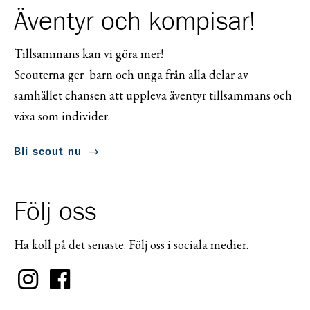
Äventyr och kompisar!
Tillsammans kan vi göra mer!
Scouterna ger barn och unga från alla delar av
samhället chansen att uppleva äventyr tillsammans och
växa som individer.
Bli scout nu
Följ oss
Ha koll på det senaste. Följ oss i sociala medier.