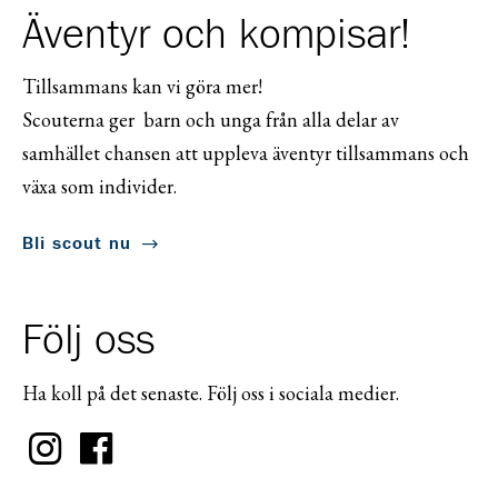
Äventyr och kompisar!
Tillsammans kan vi göra mer!
Scouterna ger barn och unga från alla delar av
samhället chansen att uppleva äventyr tillsammans och
växa som individer.
Bli scout nu
Följ oss
Ha koll på det senaste. Följ oss i sociala medier.