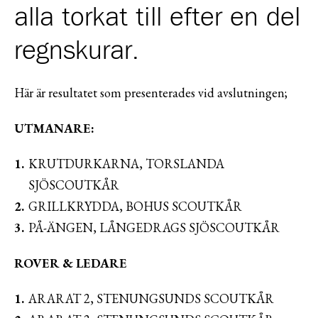
alla torkat till efter en del
regnskurar.
Här är resultatet som presenterades vid avslutningen;
UTMANARE:
KRUTDURKARNA, TORSLANDA
SJÖSCOUTKÅR
GRILLKRYDDA, BOHUS SCOUTKÅR
PÅ-ÄNGEN, LÅNGEDRAGS SJÖSCOUTKÅR
ROVER & LEDARE
ARARAT 2, STENUNGSUNDS SCOUTKÅR