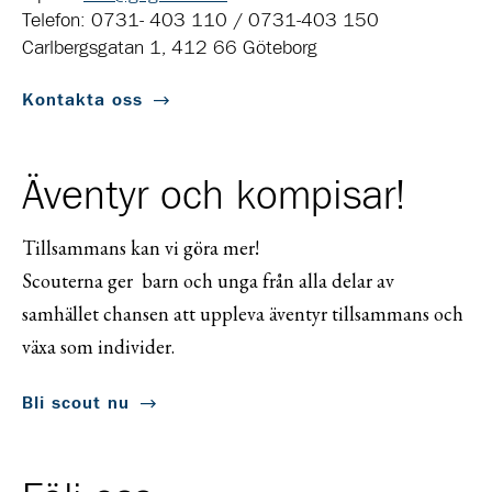
Telefon: 0731- 403 110 / 0731-403 150
Carlbergsgatan 1, 412 66 Göteborg
Kontakta oss
Äventyr och kompisar!
Tillsammans kan vi göra mer!
Scouterna ger barn och unga från alla delar av
samhället chansen att uppleva äventyr tillsammans och
växa som individer.
Bli scout nu