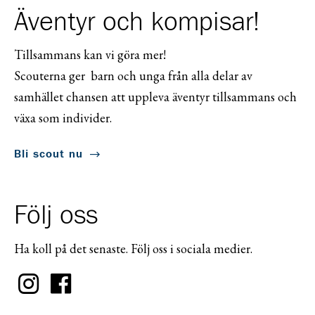
Äventyr och kompisar!
Tillsammans kan vi göra mer!
Scouterna ger barn och unga från alla delar av
samhället chansen att uppleva äventyr tillsammans och
växa som individer.
Bli scout nu
Följ oss
Ha koll på det senaste. Följ oss i sociala medier.