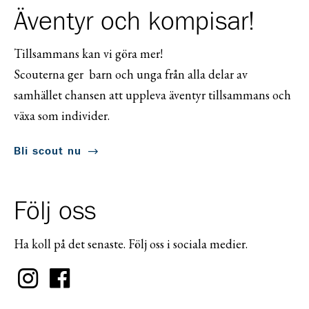
Äventyr och kompisar!
Tillsammans kan vi göra mer!
Scouterna ger barn och unga från alla delar av
samhället chansen att uppleva äventyr tillsammans och
växa som individer.
Bli scout nu
Följ oss
Ha koll på det senaste. Följ oss i sociala medier.