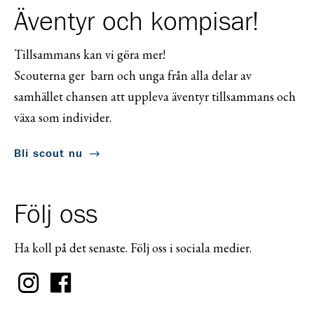
Äventyr och kompisar!
Tillsammans kan vi göra mer!
Scouterna ger barn och unga från alla delar av
samhället chansen att uppleva äventyr tillsammans och
växa som individer.
Bli scout nu
Följ oss
Ha koll på det senaste. Följ oss i sociala medier.