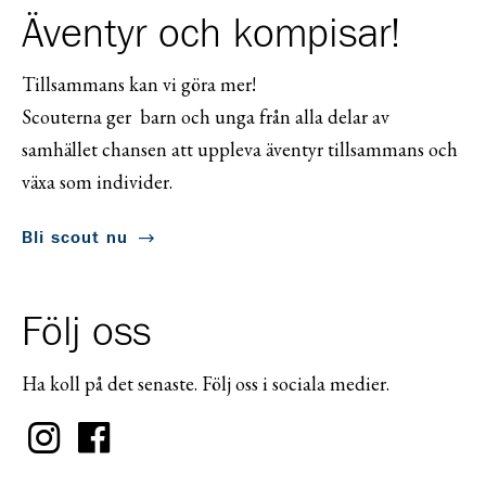
Äventyr och kompisar!
Tillsammans kan vi göra mer!
Scouterna ger barn och unga från alla delar av
samhället chansen att uppleva äventyr tillsammans och
växa som individer.
Bli scout nu
Följ oss
Ha koll på det senaste. Följ oss i sociala medier.