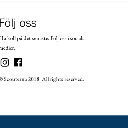
Följ oss
Ha koll på det senaste. Följ oss i sociala
medier.
© Scouterna 2018. All rights reserved.