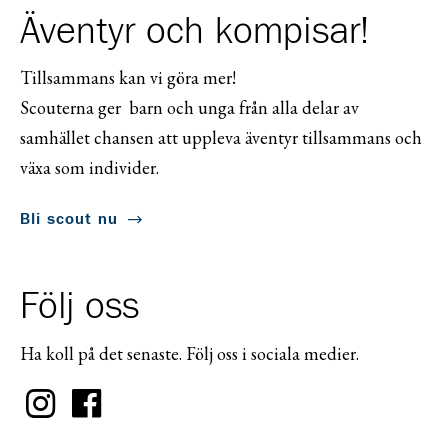
Äventyr och kompisar!
Tillsammans kan vi göra mer!
Scouterna ger barn och unga från alla delar av
samhället chansen att uppleva äventyr tillsammans och
växa som individer.
Bli scout nu
Följ oss
Ha koll på det senaste. Följ oss i sociala medier.