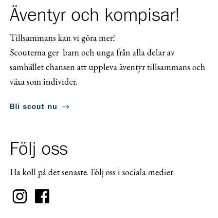
Äventyr och kompisar!
Tillsammans kan vi göra mer!
Scouterna ger barn och unga från alla delar av
samhället chansen att uppleva äventyr tillsammans och
växa som individer.
Bli scout nu
Följ oss
Ha koll på det senaste. Följ oss i sociala medier.