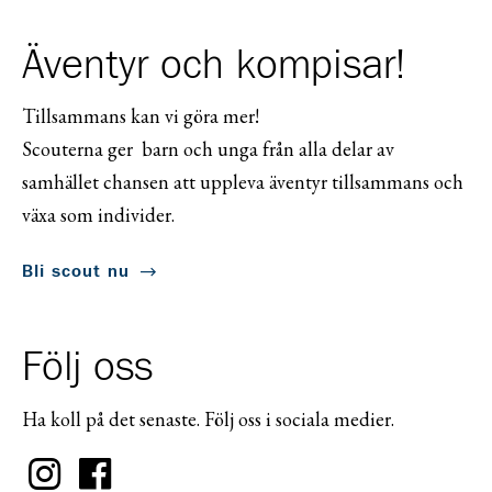
Äventyr och kompisar!
Tillsammans kan vi göra mer!
Scouterna ger barn och unga från alla delar av
samhället chansen att uppleva äventyr tillsammans och
växa som individer.
Bli scout nu
Följ oss
Ha koll på det senaste. Följ oss i sociala medier.