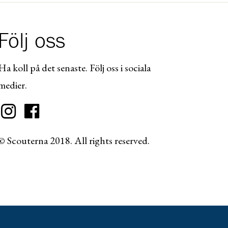
Följ oss
Ha koll på det senaste. Följ oss i sociala
medier.
© Scouterna 2018. All rights reserved.