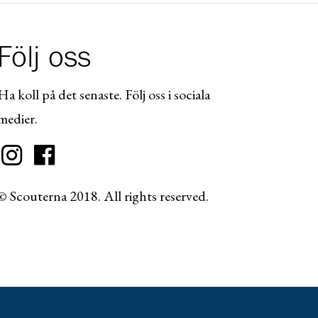
Följ oss
Ha koll på det senaste. Följ oss i sociala
medier.
© Scouterna 2018. All rights reserved.