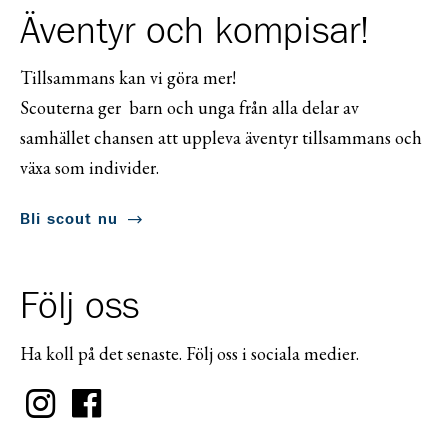
Äventyr och kompisar!
Tillsammans kan vi göra mer!
Scouterna ger barn och unga från alla delar av
samhället chansen att uppleva äventyr tillsammans och
växa som individer.
Bli scout nu
Följ oss
Ha koll på det senaste. Följ oss i sociala medier.