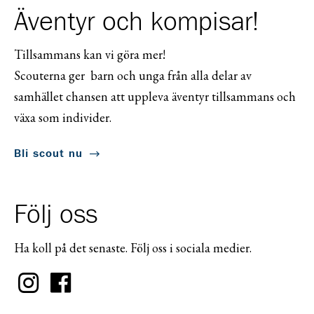
Äventyr och kompisar!
Tillsammans kan vi göra mer!
Scouterna ger barn och unga från alla delar av
samhället chansen att uppleva äventyr tillsammans och
växa som individer.
Bli scout nu
Följ oss
Ha koll på det senaste. Följ oss i sociala medier.