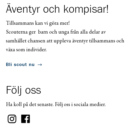
Äventyr och kompisar!
Tillsammans kan vi göra mer!
Scouterna ger barn och unga från alla delar av
samhället chansen att uppleva äventyr tillsammans och
växa som individer.
Bli scout nu
Följ oss
Ha koll på det senaste. Följ oss i sociala medier.