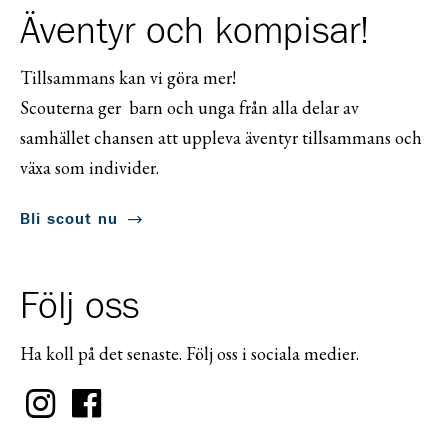
Äventyr och kompisar!
Tillsammans kan vi göra mer!
Scouterna ger barn och unga från alla delar av
samhället chansen att uppleva äventyr tillsammans och
växa som individer.
Bli scout nu
Följ oss
Ha koll på det senaste. Följ oss i sociala medier.