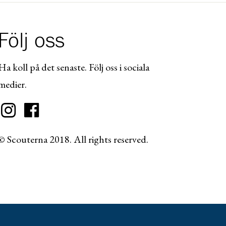
Följ oss
Ha koll på det senaste. Följ oss i sociala
medier.
© Scouterna 2018. All rights reserved.