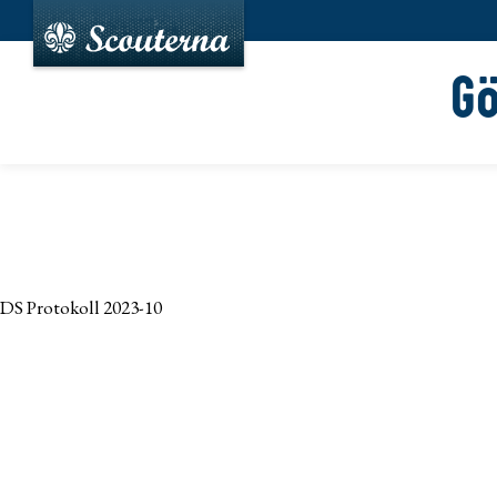
G
DS Protokoll 2023-10