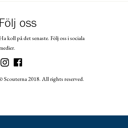
Följ oss
Ha koll på det senaste. Följ oss i sociala
medier.
© Scouterna 2018. All rights reserved.