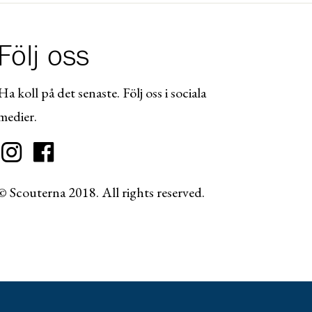
Följ oss
Ha koll på det senaste. Följ oss i sociala
medier.
© Scouterna 2018. All rights reserved.