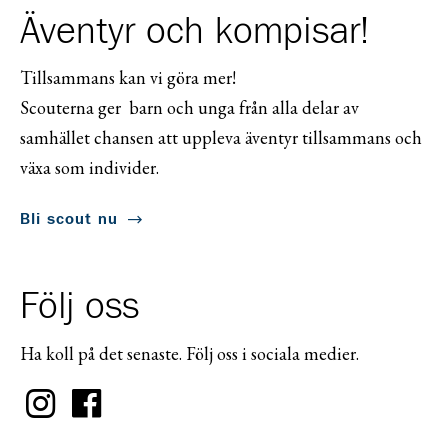
Äventyr och kompisar!
Tillsammans kan vi göra mer!
Scouterna ger barn och unga från alla delar av
samhället chansen att uppleva äventyr tillsammans och
växa som individer.
Bli scout nu
Följ oss
Ha koll på det senaste. Följ oss i sociala medier.