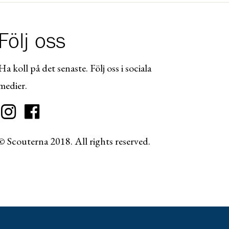
Följ oss
Ha koll på det senaste. Följ oss i sociala
medier.
© Scouterna 2018. All rights reserved.