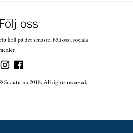
Följ oss
Ha koll på det senaste. Följ oss i sociala
medier.
© Scouterna 2018. All rights reserved.