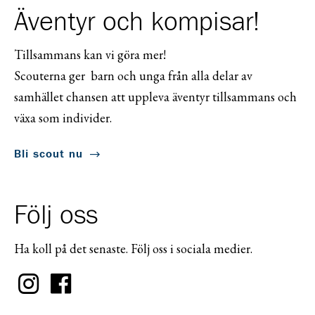
Äventyr och kompisar!
Tillsammans kan vi göra mer!
Scouterna ger barn och unga från alla delar av
samhället chansen att uppleva äventyr tillsammans och
växa som individer.
Bli scout nu
Följ oss
Ha koll på det senaste. Följ oss i sociala medier.