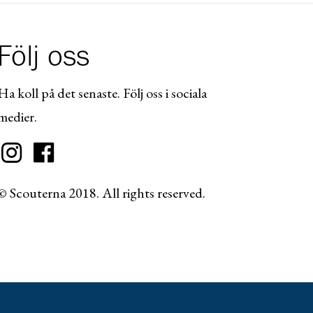
Följ oss
Ha koll på det senaste. Följ oss i sociala
medier.
© Scouterna 2018. All rights reserved.