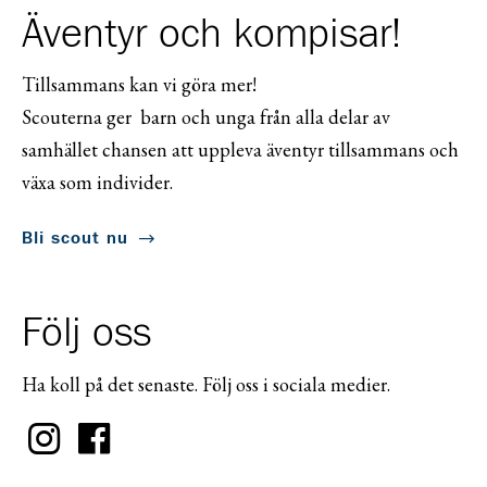
Äventyr och kompisar!
Tillsammans kan vi göra mer!
Scouterna ger barn och unga från alla delar av
samhället chansen att uppleva äventyr tillsammans och
växa som individer.
Bli scout nu
Följ oss
Ha koll på det senaste. Följ oss i sociala medier.