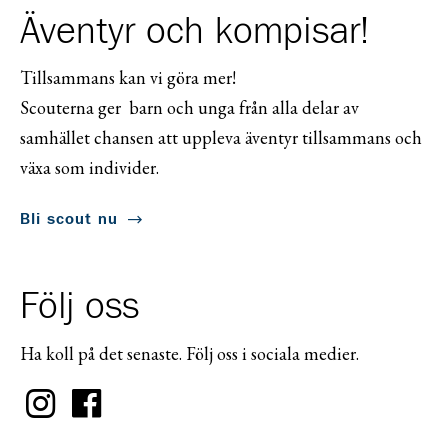
Äventyr och kompisar!
Tillsammans kan vi göra mer!
Scouterna ger barn och unga från alla delar av
samhället chansen att uppleva äventyr tillsammans och
växa som individer.
Bli scout nu
Följ oss
Ha koll på det senaste. Följ oss i sociala medier.