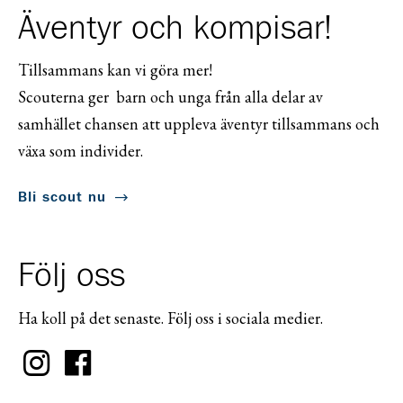
Äventyr och kompisar!
Tillsammans kan vi göra mer!
Scouterna ger barn och unga från alla delar av
samhället chansen att uppleva äventyr tillsammans och
växa som individer.
Bli scout nu
Följ oss
Ha koll på det senaste. Följ oss i sociala medier.