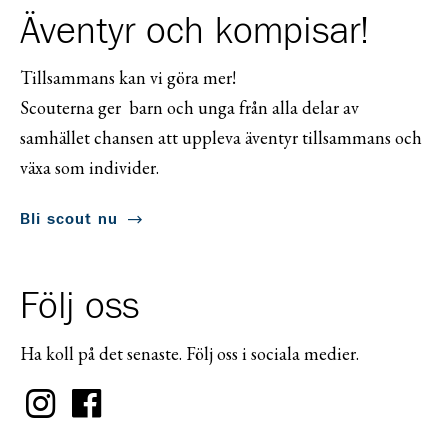
Äventyr och kompisar!
Tillsammans kan vi göra mer!
Scouterna ger barn och unga från alla delar av
samhället chansen att uppleva äventyr tillsammans och
växa som individer.
Bli scout nu
Följ oss
Ha koll på det senaste. Följ oss i sociala medier.