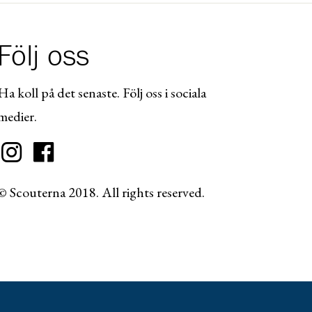
Följ oss
Ha koll på det senaste. Följ oss i sociala
medier.
© Scouterna 2018. All rights reserved.