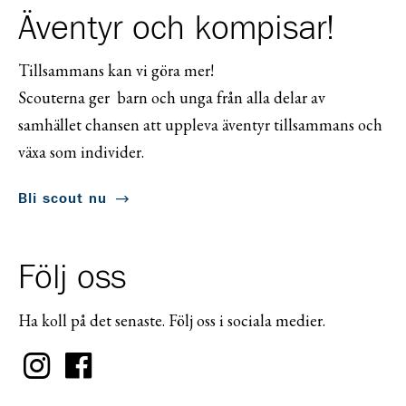
Äventyr och kompisar!
Tillsammans kan vi göra mer!
Scouterna ger barn och unga från alla delar av
samhället chansen att uppleva äventyr tillsammans och
växa som individer.
Bli scout nu
Följ oss
Ha koll på det senaste. Följ oss i sociala medier.