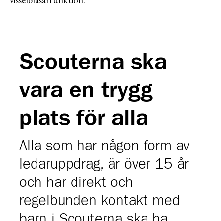
visselblåsarfunktion.
Scouterna ska
vara en trygg
plats för alla
Alla som har någon form av
ledaruppdrag, är över 15 år
och har direkt och
regelbunden kontakt med
barn i Scouterna ska ha