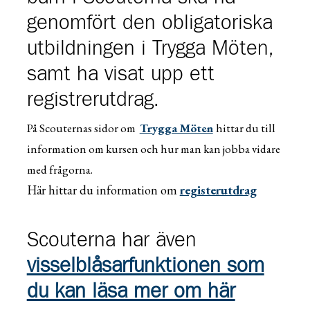
genomfört den obligatoriska
utbildningen i Trygga Möten,
samt ha visat upp ett
registrerutdrag.
På Scouternas sidor om
Trygga Möten
hittar du till
information om kursen och hur man kan jobba vidare
med frågorna.
Här hittar du information om
registerutdrag
Scouterna har även
visselblåsarfunktionen som
du kan läsa mer om här