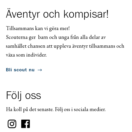
Äventyr och kompisar!
Tillsammans kan vi göra mer!
Scouterna ger barn och unga från alla delar av
samhället chansen att uppleva äventyr tillsammans och
växa som individer.
Bli scout nu
Följ oss
Ha koll på det senaste. Följ oss i sociala medier.