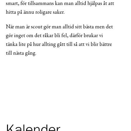
smart, för tillsammans kan man alltid hjälpas åt att
hitta på ännu roligare saker.
När man är scout gör man alltid sitt bästa men det
gör inget om det råkar bli fel, därför brukar vi
tänka lite på hur allting gått till så att vi blir bättre
till nästa gång.
Kalender