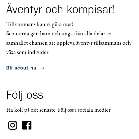
Äventyr och kompisar!
Tillsammans kan vi göra mer!
Scouterna ger barn och unga från alla delar av
samhället chansen att uppleva äventyr tillsammans och
växa som individer.
Bli scout nu
Följ oss
Ha koll på det senaste. Följ oss i sociala medier.